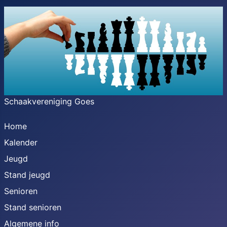
Schaakvereniging Goes
Home
Kalender
Jeugd
Stand jeugd
Senioren
Stand senioren
Algemene info