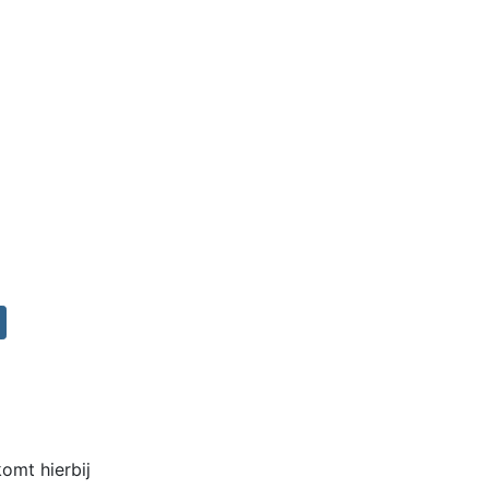
komt hierbij