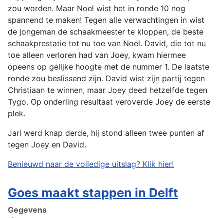
zou worden. Maar Noel wist het in ronde 10 nog
spannend te maken! Tegen alle verwachtingen in wist
de jongeman de schaakmeester te kloppen, de beste
schaakprestatie tot nu toe van Noel. David, die tot nu
toe alleen verloren had van Joey, kwam hiermee
opeens op gelijke hoogte met de nummer 1. De laatste
ronde zou beslissend zijn. David wist zijn partij tegen
Christiaan te winnen, maar Joey deed hetzelfde tegen
Tygo. Op onderling resultaat veroverde Joey de eerste
plek.
Jari werd knap derde, hij stond alleen twee punten af
tegen Joey en David.
Benieuwd naar de volledige uitslag? Klik hier!
Goes maakt stappen in Delft
Gegevens