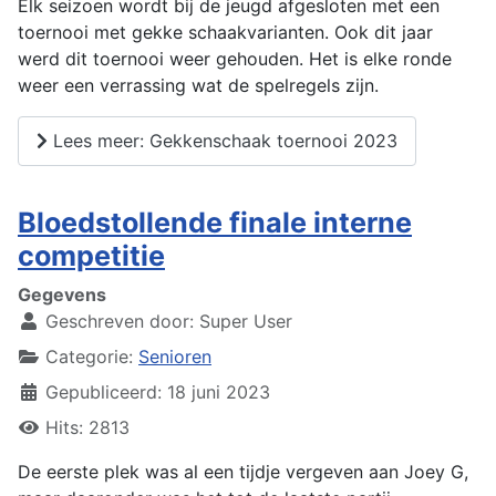
Elk seizoen wordt bij de jeugd afgesloten met een
toernooi met gekke schaakvarianten. Ook dit jaar
werd dit toernooi weer gehouden. Het is elke ronde
weer een verrassing wat de spelregels zijn.
Lees meer: Gekkenschaak toernooi 2023
Bloedstollende finale interne
competitie
Gegevens
Geschreven door:
Super User
Categorie:
Senioren
Gepubliceerd: 18 juni 2023
Hits: 2813
De eerste plek was al een tijdje vergeven aan Joey G,