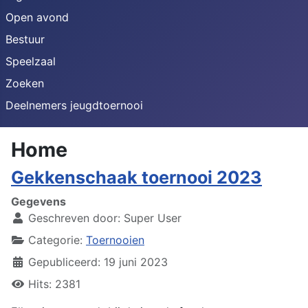
Open avond
Bestuur
Speelzaal
Zoeken
Deelnemers jeugdtoernooi
Home
Gekkenschaak toernooi 2023
Gegevens
Geschreven door:
Super User
Categorie:
Toernooien
Gepubliceerd: 19 juni 2023
Hits: 2381