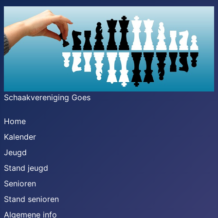
Schaakvereniging Goes
Home
Kalender
Jeugd
Stand jeugd
Senioren
Stand senioren
Algemene info