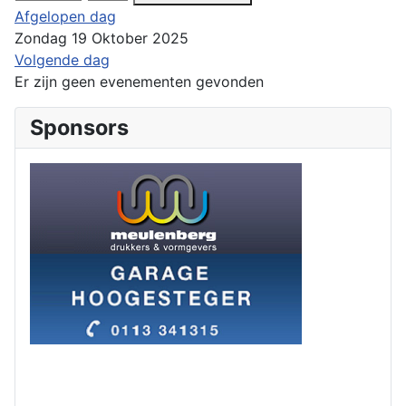
Afgelopen dag
Zondag 19 Oktober 2025
Volgende dag
Er zijn geen evenementen gevonden
Sponsors