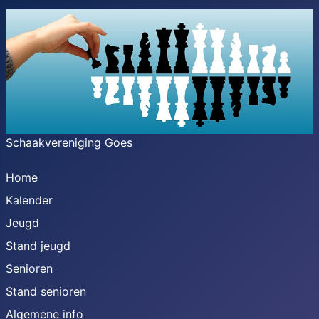
Schaakvereniging Goes
Home
Kalender
Jeugd
Stand jeugd
Senioren
Stand senioren
Algemene info