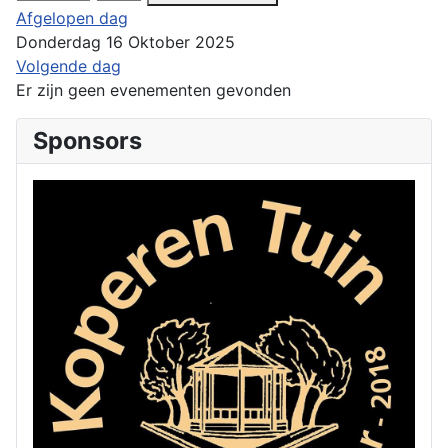
Afgelopen dag
Donderdag 16 Oktober 2025
Volgende dag
Er zijn geen evenementen gevonden
Sponsors