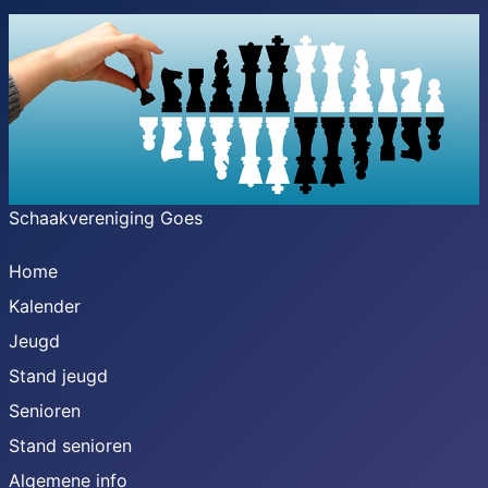
Schaakvereniging Goes
Home
Kalender
Jeugd
Stand jeugd
Senioren
Stand senioren
Algemene info