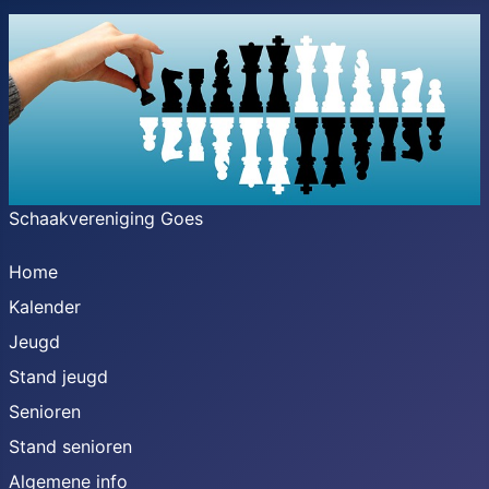
Schaakvereniging Goes
Home
Kalender
Jeugd
Stand jeugd
Senioren
Stand senioren
Algemene info