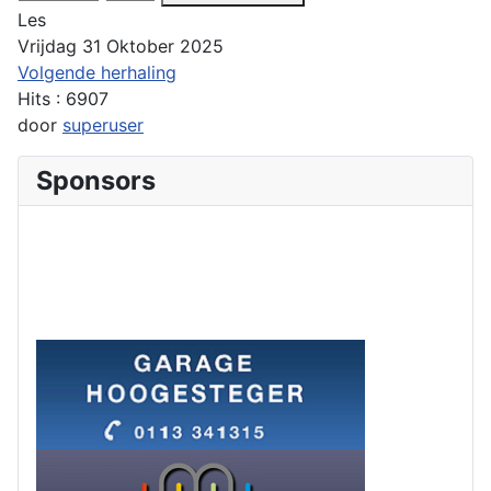
Les
Vrijdag 31 Oktober 2025
Volgende herhaling
Hits
: 6907
door
superuser
Sponsors