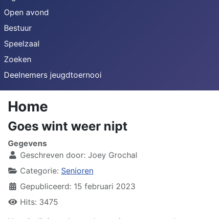
Open avond
Bestuur
Speelzaal
Zoeken
Deelnemers jeugdtoernooi
Home
Goes wint weer nipt
Gegevens
Geschreven door:
Joey Grochal
Categorie:
Senioren
Gepubliceerd: 15 februari 2023
Hits: 3475