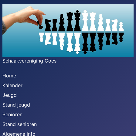
Schaakvereniging Goes
Home
Kalender
Jeugd
Stand jeugd
Senioren
Stand senioren
Algemene info